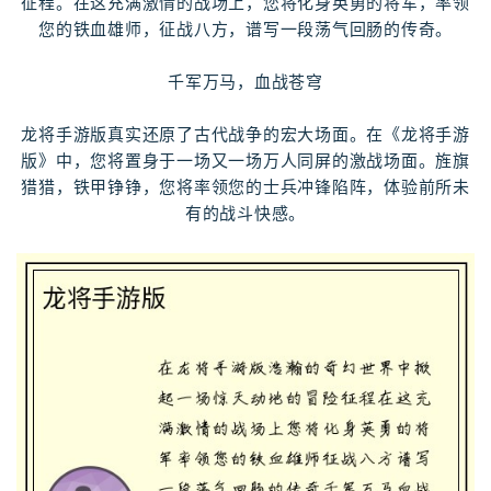
征程。在这充满激情的战场上，您将化身英勇的将军，率领
您的铁血雄师，征战八方，谱写一段荡气回肠的传奇。
千军万马，血战苍穹
龙将手游版真实还原了古代战争的宏大场面。在《龙将手游
版》中，您将置身于一场又一场万人同屏的激战场面。旌旗
猎猎，铁甲铮铮，您将率领您的士兵冲锋陷阵，体验前所未
有的战斗快感。