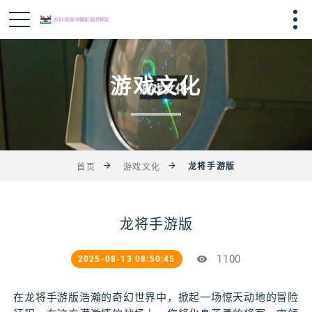
游戏文化
龙将手游版
首页
游戏文化
龙将手游版
1100
2025-08-13 08:50:45
在龙将手游版浩瀚的奇幻世界中，掀起一场惊天动地的冒险