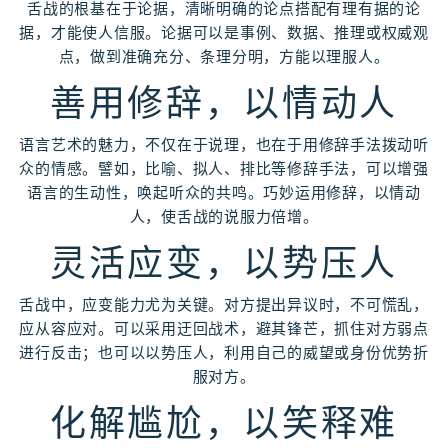
舌战的根基在于论据，清晰明确的论点搭配有理有据的论
据，才能使人信服。论据可以是事例、数据、推理或权威观
点，做到准确充分、条理分明，方能以理服人。
善用修辞，以情动人
语言艺术的魅力，不仅在于说理，也在于用修辞手法拨动听
众的情感。譬如，比喻、拟人、排比等修辞手法，可以增强
语言的生动性，唤起听众的共鸣。巧妙运用修辞，以情动
人，使舌战的说服力倍增。
灵活应变，以势压人
舌战中，应变能力尤为关键。对方提出异议时，不可慌乱，
应从容应对。可以采用迂回战术，避其锋芒，抓住对方弱点
进行反击；也可以以势压人，利用自己的威望或身份优势折
服对方。
化解尴尬，以笑释难