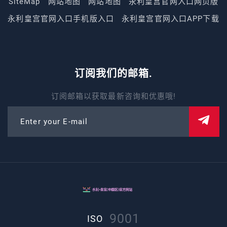
SiteMap
网站地图
网站地图
永利皇宫官网入口网页版
永利皇宫官网入口手机版入口
永利皇宫官网入口APP下载
订阅我们的邮箱.
订阅邮箱以获取最新咨询和优惠哦!
Enter your E-mail
9001
ISO