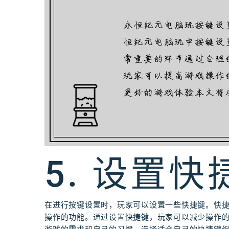
5. 设置快
在进行按键设置时，玩家可以设置一些快捷键。快
操作的功能。通过设置快捷键，玩家可以减少操作