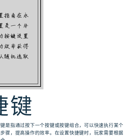
捷键
捷键是指通过按下一个按键或按键组合，可以快速执行某个
的步骤，提高操作的效率。在设置快捷键时，玩家需要根据