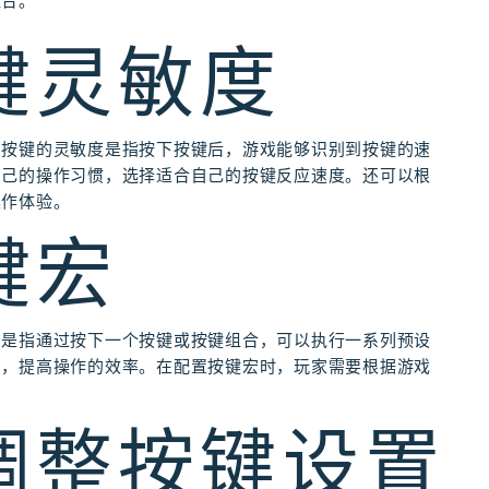
组合。
按键灵敏度
。按键的灵敏度是指按下按键后，游戏能够识别到按键的速
自己的操作习惯，选择适合自己的按键反应速度。还可以根
操作体验。
键宏
宏是指通过按下一个按键或按键组合，可以执行一系列预设
骤，提高操作的效率。在配置按键宏时，玩家需要根据游戏
。
和调整按键设置