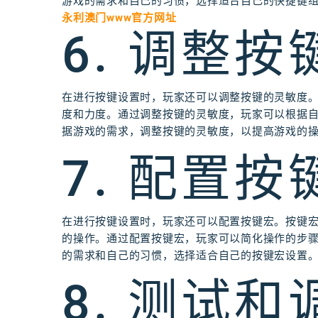
游戏的需求和自己的习惯，选择适合自己的快捷键
永利澳门www官方网址
6. 调整
在进行按键设置时，玩家还可以调整按键的灵敏度
度和力度。通过调整按键的灵敏度，玩家可以根据
据游戏的需求，调整按键的灵敏度，以提高游戏的
7. 配置按
在进行按键设置时，玩家还可以配置按键宏。按键
的操作。通过配置按键宏，玩家可以简化操作的步
的需求和自己的习惯，选择适合自己的按键宏设置
8. 测试