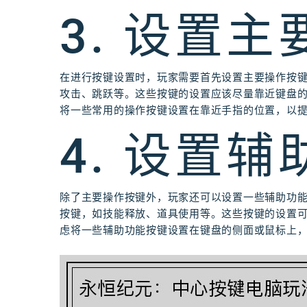
3. 设置
在进行按键设置时，玩家需要首先设置主要操作按
攻击、跳跃等。这些按键的设置应该尽量靠近键盘
将一些常用的操作按键设置在靠近手指的位置，以
4. 设置
除了主要操作按键外，玩家还可以设置一些辅助功
按键，如技能释放、道具使用等。这些按键的设置
虑将一些辅助功能按键设置在键盘的侧面或鼠标上