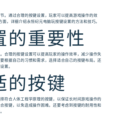
环节。通过合理的按键设置，玩家可以提高游戏操作的效
方面，详细介绍永恒纪元电脑玩按键设置的方法和技巧。
设置的重要性
义。合理的按键设置可以提高玩家的操作效率，减少操作失
需要根据自己的习惯和需求，选择适合自己的按键布局。还
键设置。
合适的按键
选择符合人体工程学原理的按键，以保证长时间游戏操作的
组合按键，以免造成操作困难。还要考虑到按键的耐用性和
命。