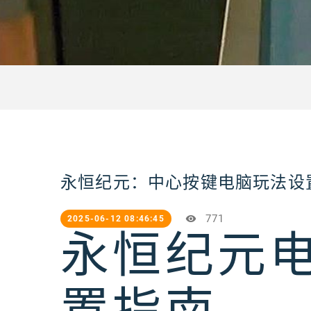
永恒纪元：中心按键电脑玩法设
771
2025-06-12 08:46:45
永恒纪元