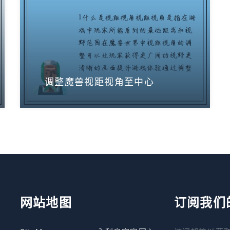
调整魔兽视距视角至中心
网站地图
订阅我们