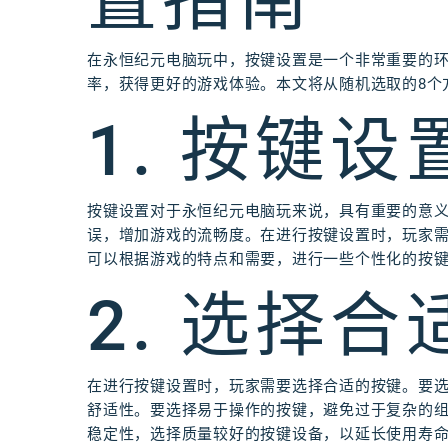
置指南
在永恒纪元电脑玩中，按键设置是一个非常重要的
率，获得更好的游戏体验。本文将从随机选取的8个
1. 按键
按键设置对于永恒纪元电脑玩来说，具有重要的意
误，增加游戏的流畅度。在进行按键设置时，玩家
可以根据游戏的特点和需要，进行一些个性化的按
2. 选择
在进行按键设置时，玩家需要选择合适的按键。要
舒适性。要选择易于操作的按键，避免过于复杂的
稳定性，选择质量较好的按键设备，以延长使用寿