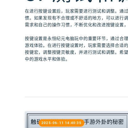
在进行按键设置后，玩家需要进行测试和调整。通
惯。如果发现有不合理或不舒适的地方，可以进行
需求和自己的操作习惯，不断优化和改进按键设置
按键设置是永恒纪元电脑玩中的重要环节，通过合
游戏体验。在进行按键设置时，玩家需要选择合适
按键宏，调整按键灵敏度，并进行测试和调整。希
中的游戏水平和体验。
2025-06-11 14:40:35