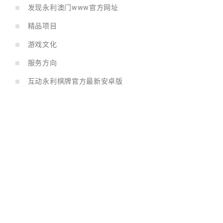
发现永利澳门www官方网址
精品项目
游戏文化
服务方向
互动永利棋牌官方最新安卓版