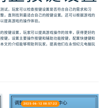
过测试，玩家可以检查按键设置是否符合自己的需求和习
调整，直到找到最适合自己的按键设置。还可以根据游戏的
，以提高游戏的操作体验。
理的按键设置，玩家可以提高游戏操作的效率，获得更好的
的按键，设置主要操作按键和辅助功能按键，配置快捷键和
望本文的介绍能够帮助到玩家，提高他们在永恒纪元电脑玩
2025-06-12 08:57:22