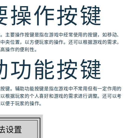
主要操作按键
键。主要操作按键是指在游戏中经常使用的按键，如移动、
的中央位置，以方便玩家的操作。还可以根据游戏的需求，
提高操作的便利性。
辅助功能按键
能按键。辅助功能按键是指在游戏中不常用但有一定作用的
可以根据玩家的个人喜好和游戏的需求进行调整。还可以考
，以便于玩家的操作。