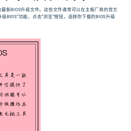
的最新BIOS升级文件。这些文件通常可以在主板厂商的官方
BIOS”功能，点击“浏览”按钮，选择你下载的BIOS升级