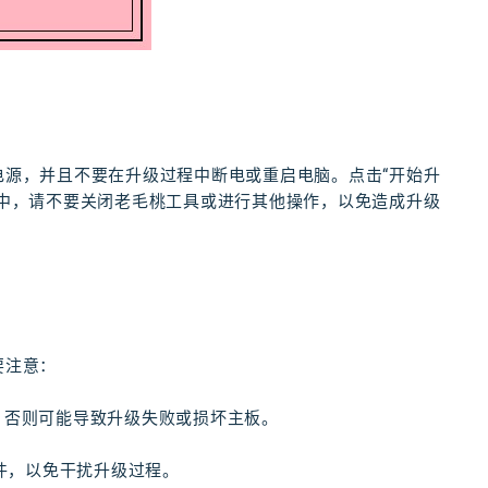
电源，并且不要在升级过程中断电或重启电脑。点击“开始升
程中，请不要关闭老毛桃工具或进行其他操作，以免造成升级
要注意：
配，否则可能导致升级失败或损坏主板。
软件，以免干扰升级过程。