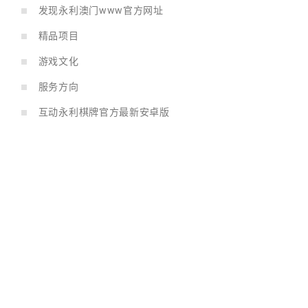
发现永利澳门www官方网址
精品项目
游戏文化
服务方向
互动永利棋牌官方最新安卓版