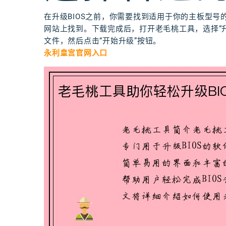
在升级BIOS之前，你需要找到适用于你的主板型号
网站上找到。下载完成后，打开老毛桃工具，选择“升级
文件，然后点击“开始升级”按钮。
永利皇宫官网入口