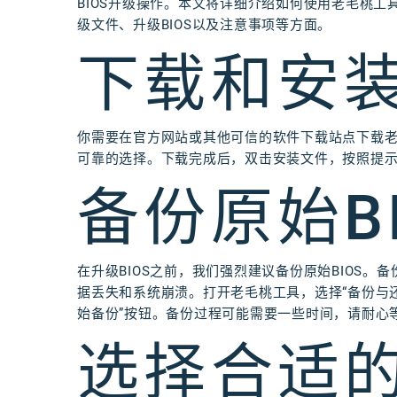
BIOS升级操作。本文将详细介绍如何使用老毛桃工具
级文件、升级BIOS以及注意事项等方面。
下载和安
你需要在官方网站或其他可信的软件下载站点下载
可靠的选择。下载完成后，双击安装文件，按照提
备份原始BI
在升级BIOS之前，我们强烈建议备份原始BIOS。
据丢失和系统崩溃。打开老毛桃工具，选择“备份与
始备份”按钮。备份过程可能需要一些时间，请耐心
选择合适