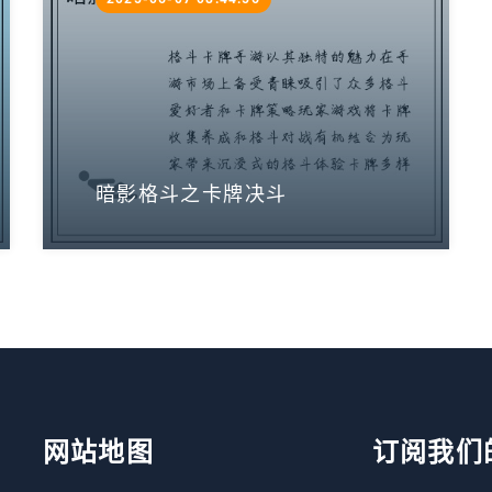
暗影格斗之卡牌决斗
网站地图
订阅我们