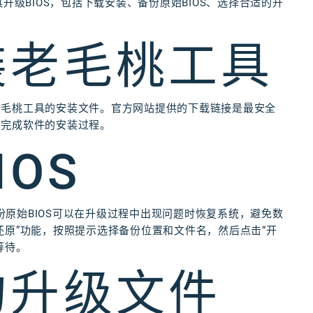
升级BIOS，包括下载安装、备份原始BIOS、选择合适的升
装老毛桃工具
老毛桃工具的安装文件。官方网站提供的下载链接是最安全
示完成软件的安装过程。
OS
备份原始BIOS可以在升级过程中出现问题时恢复系统，避免数
还原”功能，按照提示选择备份位置和文件名，然后点击“开
等待。
的升级文件