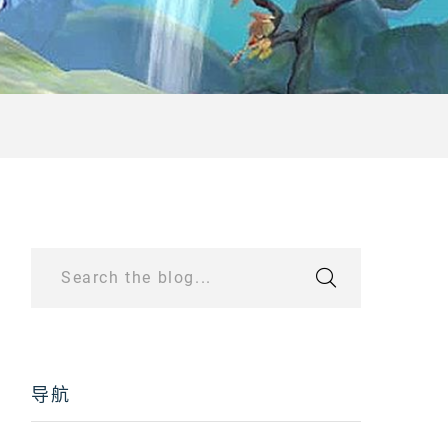
Search the blog...
导航