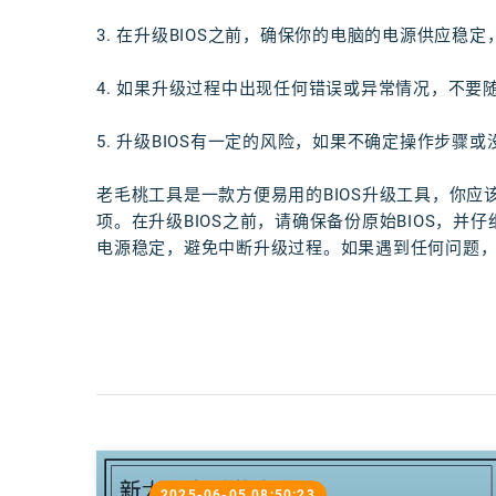
3. 在升级BIOS之前，确保你的电脑的电源供应稳
4. 如果升级过程中出现任何错误或异常情况，不
5. 升级BIOS有一定的风险，如果不确定操作步
老毛桃工具是一款方便易用的BIOS升级工具，你应
项。在升级BIOS之前，请确保备份原始BIOS，并
电源稳定，避免中断升级过程。如果遇到任何问题
2025-06-05 08:50:23