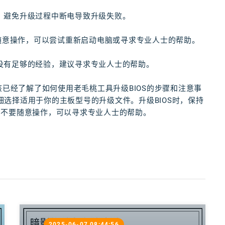
定，避免升级过程中断电导致升级失败。
要随意操作，可以尝试重新启动电脑或寻求专业人士的帮助。
骤或没有足够的经验，建议寻求专业人士的帮助。
该已经了解了如何使用老毛桃工具升级BIOS的步骤和注意事
仔细选择适用于你的主板型号的升级文件。升级BIOS时，保持
，不要随意操作，可以寻求专业人士的帮助。
2025-06-07 08:44:56