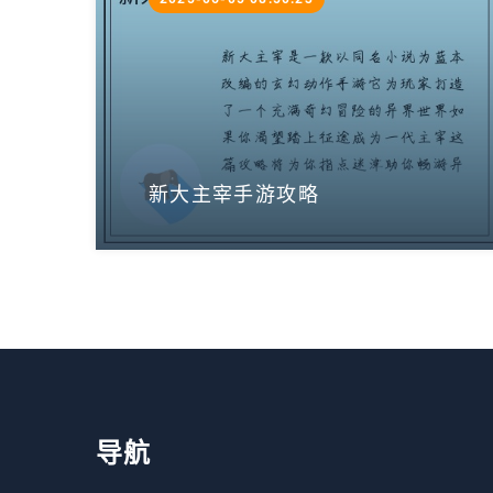
新大主宰手游攻略
导航