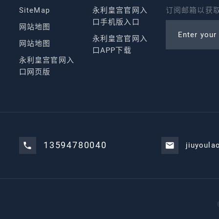
SiteMap
永利皇宫官网入
订阅邮箱以获取
口手机版入口
网站地图
Enter your
永利皇宫官网入
网站地图
口APP下载
永利皇宫官网入
口网页版
13594780040
jiuyoula