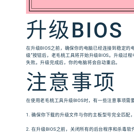
升级BIOS
在升级BIOS之前，确保你的电脑已经连接到稳定的
级”按钮后，老毛桃工具将开始升级BIOS。升级过
失败。升级完成后，你的电脑将会自动重启。
注意事项
在使用老毛桃工具升级BIOS时，有一些注意事项需
1. 确保你下载的升级文件与你的主板型号完全匹
2. 在升级BIOS之前，关闭所有的后台程序和杀毒