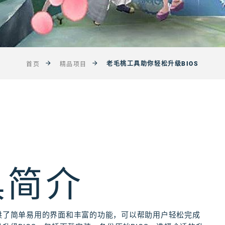
老毛桃工具助你轻松升级BIOS
首页
精品项目
具简介
提供了简单易用的界面和丰富的功能，可以帮助用户轻松完成