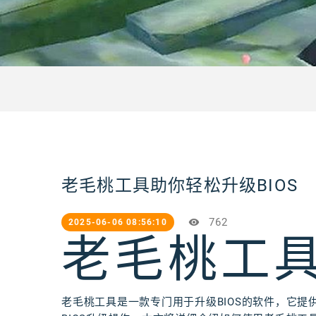
老毛桃工具助你轻松升级BIOS
762
2025-06-06 08:56:10
老毛桃工
老毛桃工具是一款专门用于升级BIOS的软件，它