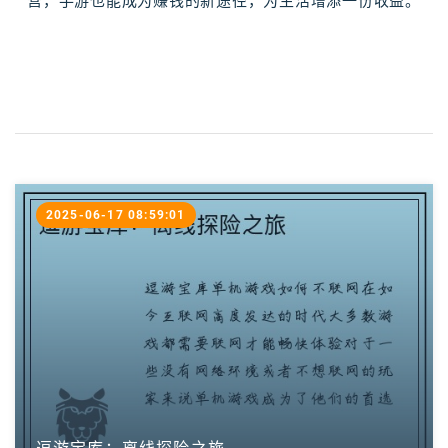
营，手游也能成为赚钱的新途径，为生活增添一份收益。
2025-06-17 08:59:01