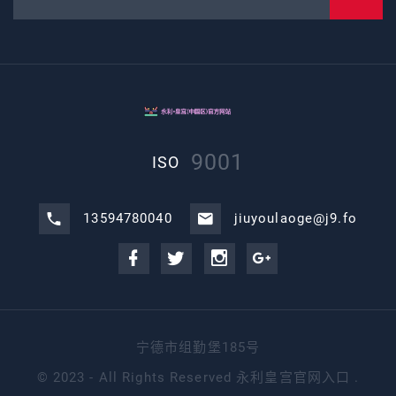
9001
ISO
13594780040
jiuyoulaoge@j9.fo
宁德市组勤堡185号
©
2023 - All Rights Reserved
永利皇宫官网入口
.