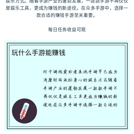
娱乐方式。随着手游产业的蓬勃发展，一款款手游不再仅仅
是娱乐工具，更成为赚钱的新途径。在众多手游中，选择一
款合适的赚钱手游至关重要。
每日任务收益可观